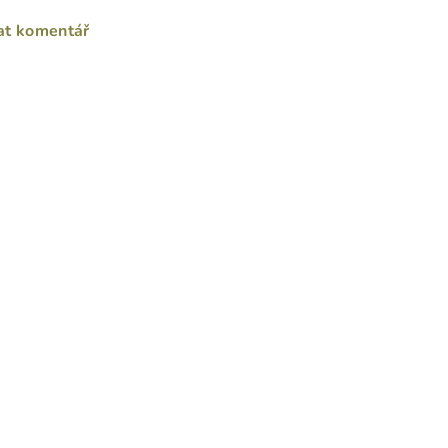
at komentář